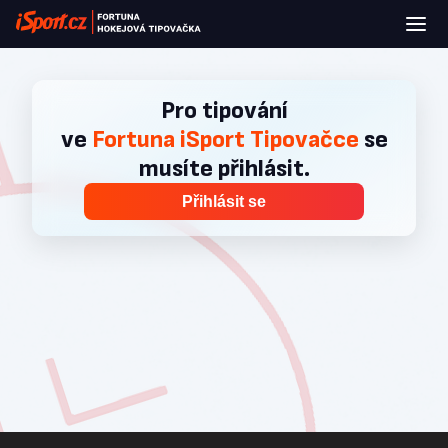
Pro tipování
ve
Fortuna iSport Tipovačce
se
musíte přihlásit.
Přihlásit se