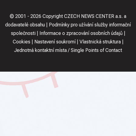
© 2001 - 2026 Copyright
CZECH NEWS CENTER a.s.
a
dodavatelé obsahu
Podmínky pro užívání služby informační
společnosti
Informace o zpracování osobních údajů
Cookies
Nastavení soukromí
Vlastnická struktura
Jednotná kontaktní místa / Single Points of Contact